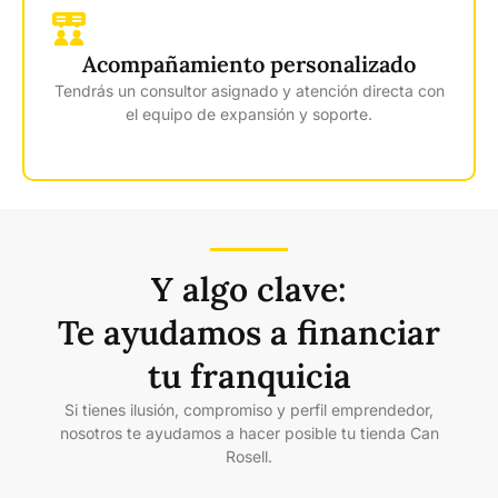
Acompañamiento personalizado
Tendrás un consultor asignado y atención directa con
el equipo de expansión y soporte.
Y algo clave:
Te ayudamos a financiar
tu franquicia
Si tienes ilusión, compromiso y perfil emprendedor,
nosotros te ayudamos a hacer posible tu tienda Can
Rosell.