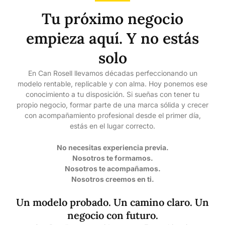
Tu próximo negocio
empieza aquí. Y no estás
solo
En Can Rosell llevamos décadas perfeccionando un
modelo rentable, replicable y con alma. Hoy ponemos ese
conocimiento a tu disposición. Si sueñas con tener tu
propio negocio, formar parte de una marca sólida y crecer
con acompañamiento profesional desde el primer día,
estás en el lugar correcto.
No necesitas experiencia previa.
Nosotros te formamos.
Nosotros te acompañamos.
Nosotros creemos en ti.
Un modelo probado. Un camino claro. Un
negocio con futuro.