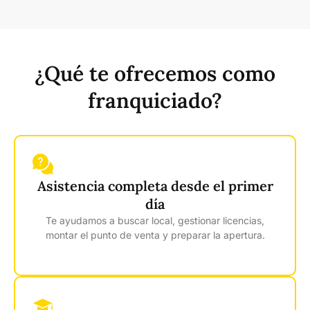
¿Qué te ofrecemos como
franquiciado?
Asistencia completa desde el primer
día
Te ayudamos a buscar local, gestionar licencias,
montar el punto de venta y preparar la apertura.