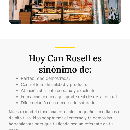
Hoy Can Rosell es
sinónimo de:
Rentabilidad demostrada.
Control total de calidad y producto.
Atención al cliente cercana y excelente.
Formación continua y soporte real desde la central.
Diferenciación en un mercado saturado.
Nuestro modelo funciona en locales pequeños, medianos o
de alto flujo. Nos adaptamos al entorno y te damos las
herramientas para que tu tienda sea un referente en tu
zona.