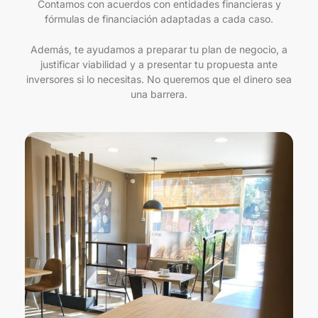
Contamos con acuerdos con entidades financieras y
fórmulas de financiación adaptadas a cada caso.
Además, te ayudamos a preparar tu plan de negocio, a
justificar viabilidad y a presentar tu propuesta ante
inversores si lo necesitas. No queremos que el dinero sea
una barrera.