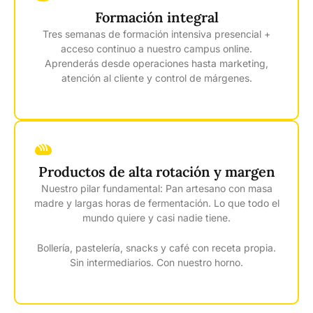
Formación integral
Tres semanas de formación intensiva presencial +
acceso continuo a nuestro campus online.
Aprenderás desde operaciones hasta marketing,
atención al cliente y control de márgenes.
Productos de alta rotación y margen
Nuestro pilar fundamental: Pan artesano con masa
madre y largas horas de fermentación. Lo que todo el
mundo quiere y casi nadie tiene.
Bollería, pastelería, snacks y café con receta propia.
Sin intermediarios. Con nuestro horno.