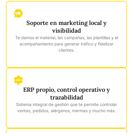
Soporte en marketing local y
visibilidad
Te damos el material, las campañas, las plantillas y el
acompañamiento para generar tráfico y fidelizar
clientes.
ERP propio, control operativo y
trazabilidad
Sistema integral de gestión que te permite controlar
ventas, pedidos, alérgenos, mermas y mucho más.