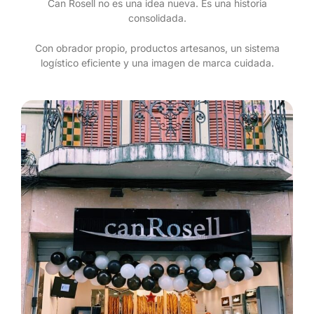
Can Rosell no es una idea nueva. Es una historia
consolidada.
Con obrador propio, productos artesanos, un sistema
logístico eficiente y una imagen de marca cuidada.