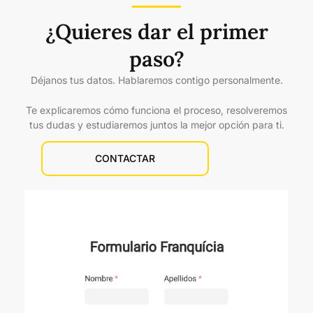
¿Quieres dar el primer
paso?
Déjanos tus datos. Hablaremos contigo personalmente.
Te explicaremos cómo funciona el proceso, resolveremos
tus dudas y estudiaremos juntos la mejor opción para ti.
CONTACTAR